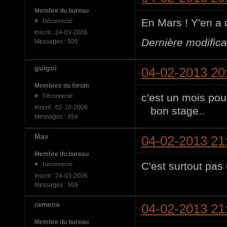
Membre du bureau
En Mars ! Y'en a 
Déconnecté
Inscrit :
24-03-2006
Dernière modific
Messages :
509
guigui
04-02-2013 20
Membres du forum
c'est un mois pou
Déconnecté
Inscrit :
02-10-2008
bon stage..
Messages :
454
Max
04-02-2013 21
Membre du bureau
C'est surtout pas
Déconnecté
Inscrit :
24-03-2006
Messages :
509
ramena
04-02-2013 21
Membre du bureau