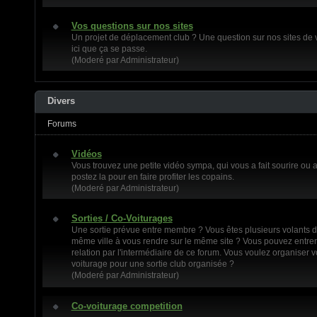
Vos questions sur nos sites
Un projet de déplacement club ? Une question sur nos sites de v
ici que ça se passe.
(Moderé par Administrateur)
Divers
Forums
Vidéos
Vous trouvez une petite vidéo sympa, qui vous a fait sourire ou au
postez la pour en faire profiter les copains.
(Moderé par Administrateur)
Sorties / Co-Voiturages
Une sortie prévue entre membre ? Vous êtes plusieurs volants d
même ville à vous rendre sur le même site ? Vous pouvez entrer
relation par l'intermédiaire de ce forum. Vous voulez organiser v
voiturage pour une sortie club organisée ?
(Moderé par Administrateur)
Co-voiturage competition