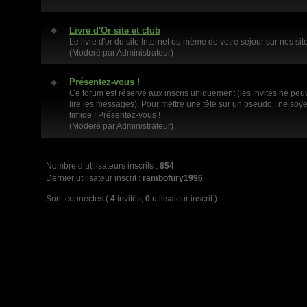
Livre d'Or site et club
Le livre d'or du site Internet ou même de votre séjour sur nos site
(Moderé par Administrateur)
Présentez-vous !
Ce forum est réservé aux inscris uniquement (les invités ne peu
lire les messages). Pour mettre une tête sur un pseudo : ne soy
timide ! Présentez-vous !
(Moderé par Administrateur)
Nombre d’utilisateurs inscrits :
854
Dernier utilisateur inscrit :
rambofury1996
Sont connectés (
4
invités,
0
utilisateur inscrit )